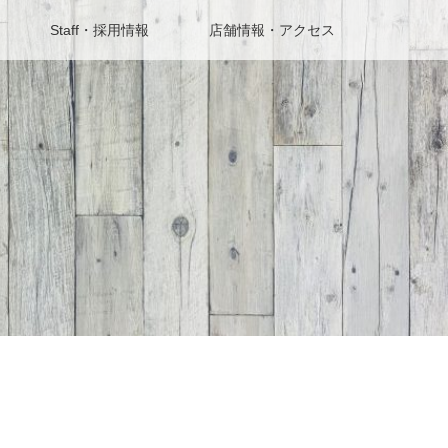
Staff・採用情報
店舗情報・アクセス