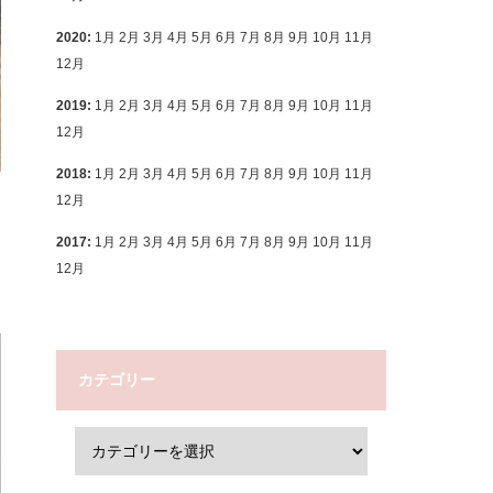
2020
:
1月
2月
3月
4月
5月
6月
7月
8月
9月
10月
11月
12月
2019
:
1月
2月
3月
4月
5月
6月
7月
8月
9月
10月
11月
12月
2018
:
1月
2月
3月
4月
5月
6月
7月
8月
9月
10月
11月
12月
2017
:
1月
2月
3月
4月
5月
6月
7月
8月
9月
10月
11月
12月
カテゴリー