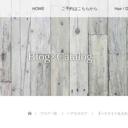
HOME
ご予約はこちらから
Hair / 
Blog×Catalog
ホーム
ブログ一覧
ヘアカタログ
【ハイライトを入れ