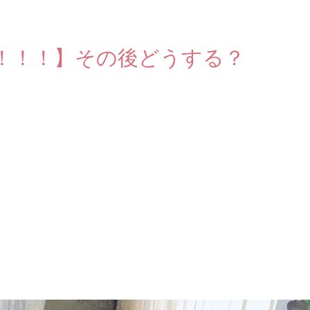
！！！】その後どうする？