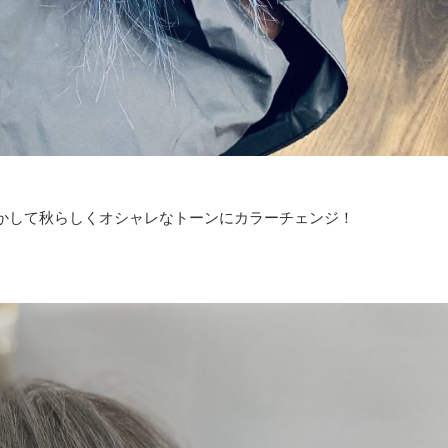
かして秋らしくオシャレなトーンにカラーチェンジ！