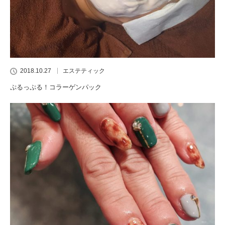
2018.10.27
エステティック
ぷるっぷる！コラーゲンパック