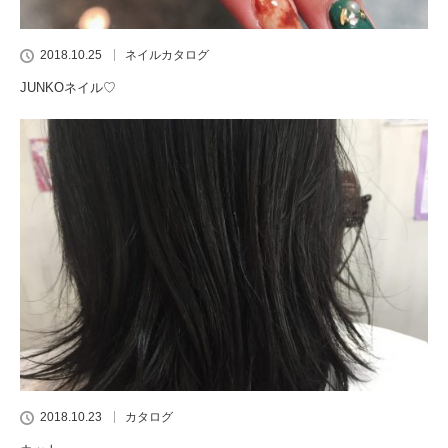
2018.10.25
ネイルカタログ
JUNKOネイル♡
2018.10.23
カタログ