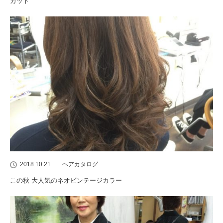
カット
2018.10.21
ヘアカタログ
この秋 大人気のネオビンテージカラー