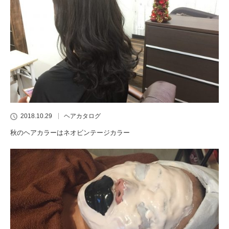
2018.10.29
ヘアカタログ
秋のヘアカラーはネオビンテージカラー