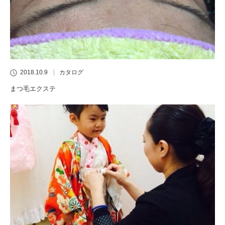
2018.10.9
カタログ
まつ毛エクステ