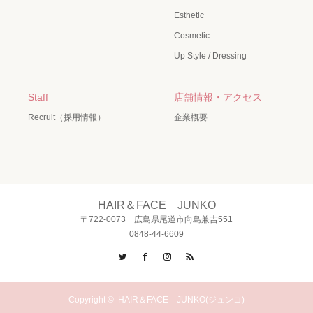
Esthetic
Cosmetic
Up Style / Dressing
Staff
店舗情報・アクセス
Recruit（採用情報）
企業概要
HAIR＆FACE JUNKO
〒722-0073 広島県尾道市向島兼吉551
0848-44-6609
Twitter
Facebook
Instagram
RSS
Copyright ©
HAIR＆FACE JUNKO(ジュンコ)