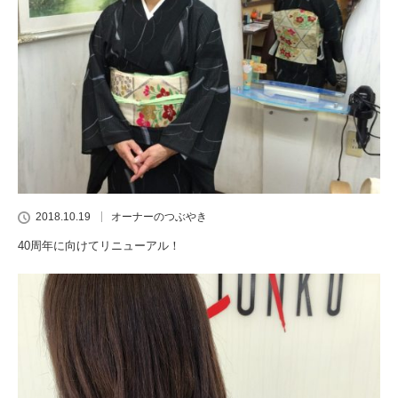
2018.10.19
オーナーのつぶやき
40周年に向けてリニューアル！