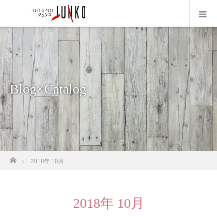
Blog×Catalog
ホーム
2018年 10月
2018年 10月