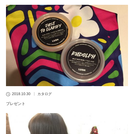
2018.10.30
カタログ
プレゼント