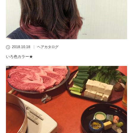
2018.10.18
ヘアカタログ
いろ色カラー★