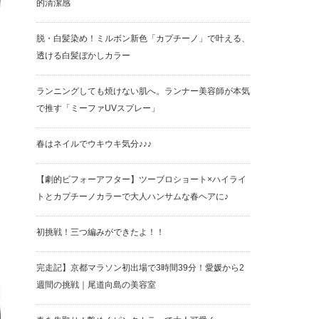
的清潔感
脱・白髪染め！ミルボン新色「カプチーノ」で叶える、
透ける白髪ぼかしカラー
ランニングしても焼けない肌へ。ランナー美容師が本気
で推す「ミーファUVスプレー」
春はネイルでウキウキ気分♪♪♪
【劇的ビフォーアフター】ツーブロショート×ハイライ
トとカプチーノカラーで大人ハンサムな春ヘアに♪
初挑戦！三つ編みができたよ！！
完走記】京都マラソン初出場で3時間39分！愛媛から2
週間の挑戦｜尾道向島の美容室