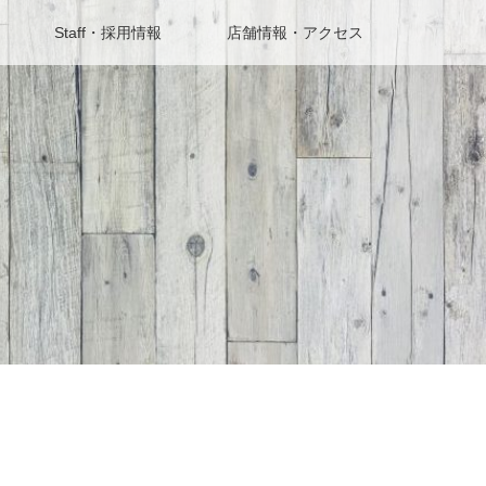
Staff・採用情報
店舗情報・アクセス