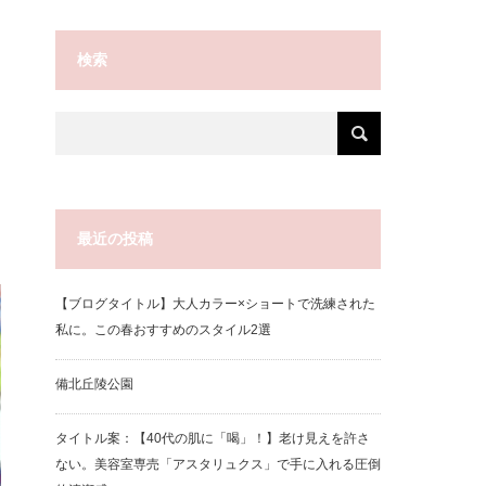
検索
最近の投稿
【ブログタイトル】大人カラー×ショートで洗練された
私に。この春おすすめのスタイル2選
備北丘陵公園
タイトル案：【40代の肌に「喝」！】老け見えを許さ
ない。美容室専売「アスタリュクス」で手に入れる圧倒