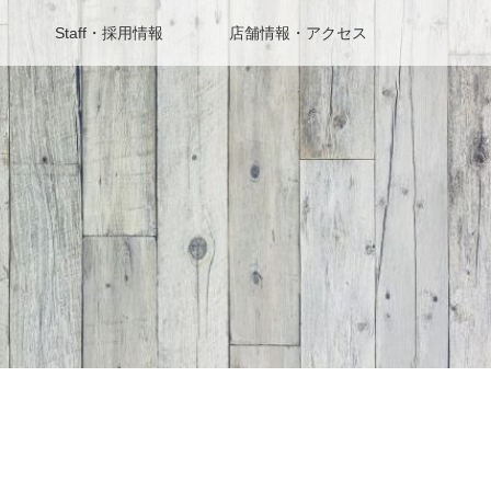
Staff・採用情報
店舗情報・アクセス