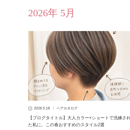
2026年 5月
2026.5.18
ヘアカタログ
【ブログタイトル】大人カラー×ショートで洗練さ
た私に。この春おすすめのスタイル2選