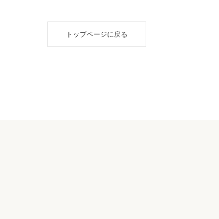
トップページに戻る