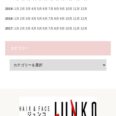
2019
:
1月
2月
3月
4月
5月
6月
7月
8月
9月
10月
11月
12月
2018
:
1月
2月
3月
4月
5月
6月
7月
8月
9月
10月
11月
12月
2017
:
1月
2月
3月
4月
5月
6月
7月
8月
9月
10月
11月
12月
カテゴリー