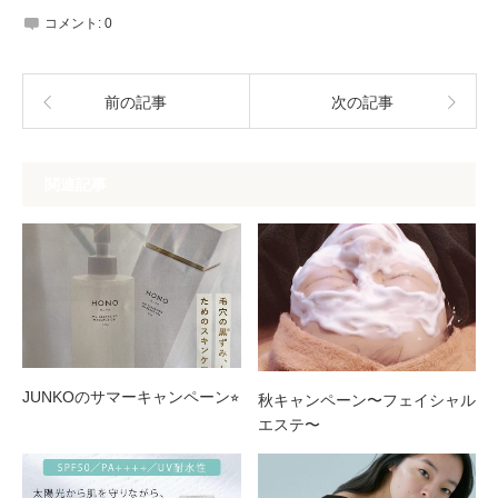
コメント:
0
前の記事
次の記事
関連記事
JUNKOのサマーキャンペーン⭐︎
秋キャンペーン〜フェイシャル
エステ〜