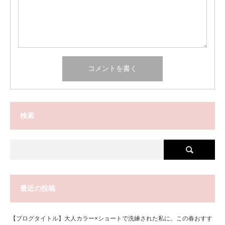
検索
最近の投稿
【ブログタイトル】大人カラー×ショートで洗練された私に。この春おすす