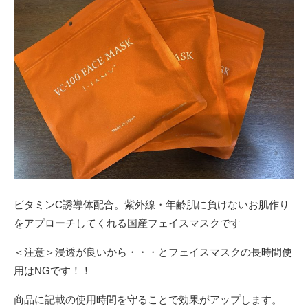
ビタミンC誘導体配合。紫外線・年齢肌に負けないお肌作り
をアプローチしてくれる国産フェイスマスクです
＜注意＞浸透が良いから・・・とフェイスマスクの長時間使
用はNGです！！
商品に記載の使用時間を守ることで効果がアップします。