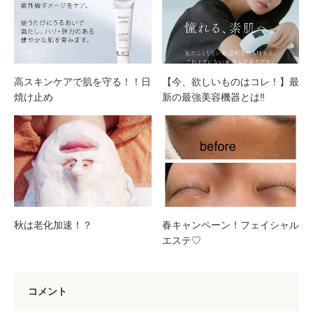
高スキンケアで肌を守る！！日
【今、欲しいものはコレ！】最
焼け止め
新の最強美容機器とは‼️
秋は老化加速！？
春キャンペーン！フェイシャル
エステ♡
コメント