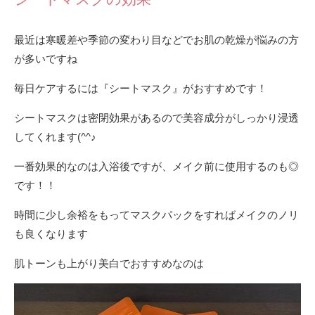
最近は寒暖差や季節の変わり目などでお肌の乾燥が悩みの方
が多いですね
毎日ケアするには『シートマスク』がおすすめです！
シートマスクは密閉効果があるので美容成分がしっかり浸透
してくれます(^^♪
一番効果的なのは入浴後ですが、メイク前に使用するのも◎
です！！
時間に少し余裕をもってマスクパックをすればメイクのノリ
も良くなります
肌トーンも上がり美白でおすすめなのは