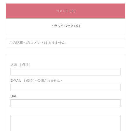
コメント ( 0 )
トラックバック ( 0 )
この記事へのコメントはありません。
名前
( 必須 )
E-MAIL
( 必須 ) - 公開されません -
URL