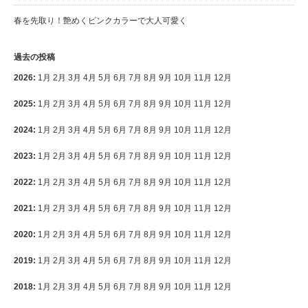
春を先取り！艶めくピンクカラーで大人可愛く
過去の投稿
2026
:
1月
2月
3月
4月
5月
6月
7月
8月
9月
10月
11月
12月
2025
:
1月
2月
3月
4月
5月
6月
7月
8月
9月
10月
11月
12月
2024
:
1月
2月
3月
4月
5月
6月
7月
8月
9月
10月
11月
12月
2023
:
1月
2月
3月
4月
5月
6月
7月
8月
9月
10月
11月
12月
2022
:
1月
2月
3月
4月
5月
6月
7月
8月
9月
10月
11月
12月
2021
:
1月
2月
3月
4月
5月
6月
7月
8月
9月
10月
11月
12月
2020
:
1月
2月
3月
4月
5月
6月
7月
8月
9月
10月
11月
12月
2019
:
1月
2月
3月
4月
5月
6月
7月
8月
9月
10月
11月
12月
2018
:
1月
2月
3月
4月
5月
6月
7月
8月
9月
10月
11月
12月