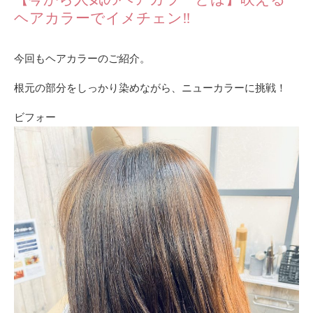
ヘアカラーでイメチェン‼️
今回もヘアカラーのご紹介。
根元の部分をしっかり染めながら、ニューカラーに挑戦！
ビフォー