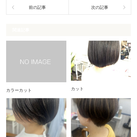
前の記事
次の記事
関連記事
カット
カラーカット