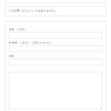
この記事へのコメントはありません。
名前
( 必須 )
E-MAIL
( 必須 ) - 公開されません -
URL