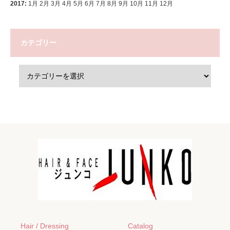
2017
:
1月
2月
3月
4月
5月
6月
7月
8月
9月
10月
11月
12月
カテゴリー
Hair / Dressing
Catalog