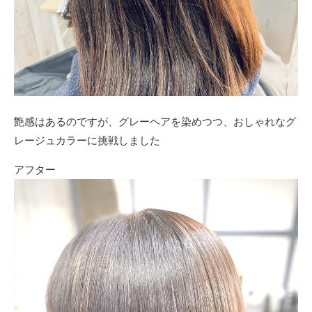
艶感はあるのですが、グレーヘアを染めつつ、おしゃれなグ
レージュカラーに挑戦しました
アフター