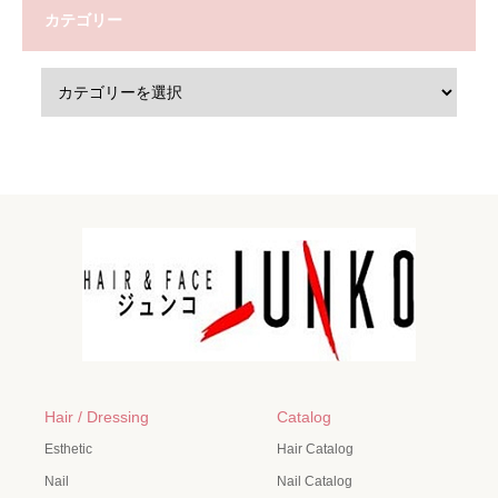
カテゴリー
Hair / Dressing
Catalog
Esthetic
Hair Catalog
Nail
Nail Catalog