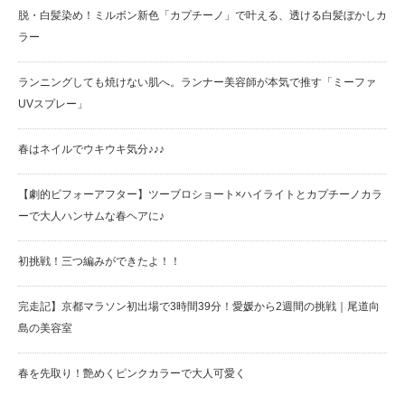
脱・白髪染め！ミルボン新色「カプチーノ」で叶える、透ける白髪ぼかしカ
ラー
ランニングしても焼けない肌へ。ランナー美容師が本気で推す「ミーファ
UVスプレー」
春はネイルでウキウキ気分♪♪♪
【劇的ビフォーアフター】ツーブロショート×ハイライトとカプチーノカラ
ーで大人ハンサムな春ヘアに♪
初挑戦！三つ編みができたよ！！
完走記】京都マラソン初出場で3時間39分！愛媛から2週間の挑戦｜尾道向
島の美容室
春を先取り！艶めくピンクカラーで大人可愛く