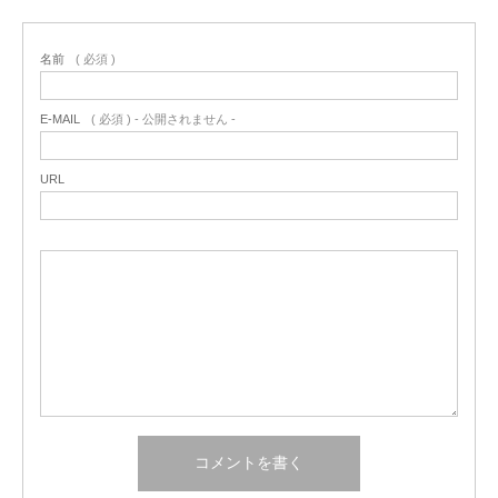
名前
( 必須 )
E-MAIL
( 必須 ) - 公開されません -
URL