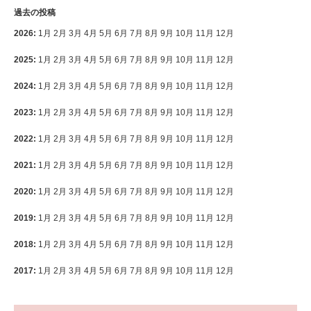
過去の投稿
2026
:
1月
2月
3月
4月
5月
6月
7月
8月
9月
10月
11月
12月
2025
:
1月
2月
3月
4月
5月
6月
7月
8月
9月
10月
11月
12月
2024
:
1月
2月
3月
4月
5月
6月
7月
8月
9月
10月
11月
12月
2023
:
1月
2月
3月
4月
5月
6月
7月
8月
9月
10月
11月
12月
2022
:
1月
2月
3月
4月
5月
6月
7月
8月
9月
10月
11月
12月
2021
:
1月
2月
3月
4月
5月
6月
7月
8月
9月
10月
11月
12月
2020
:
1月
2月
3月
4月
5月
6月
7月
8月
9月
10月
11月
12月
2019
:
1月
2月
3月
4月
5月
6月
7月
8月
9月
10月
11月
12月
2018
:
1月
2月
3月
4月
5月
6月
7月
8月
9月
10月
11月
12月
2017
:
1月
2月
3月
4月
5月
6月
7月
8月
9月
10月
11月
12月