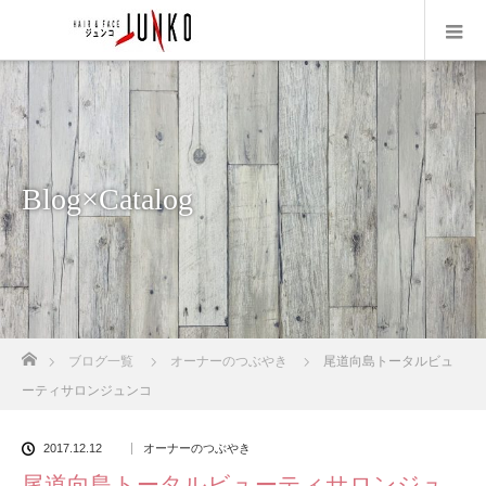
Blog×Catalog
ホーム
ブログ一覧
オーナーのつぶやき
尾道向島トータルビュ
ーティサロンジュンコ
2017.12.12
オーナーのつぶやき
尾道向島トータルビューティサロンジュ