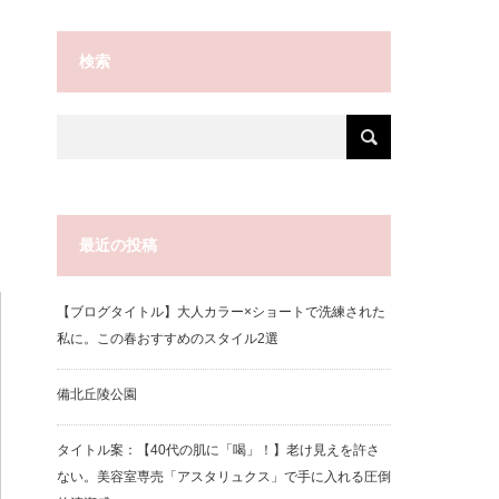
検索
最近の投稿
【ブログタイトル】大人カラー×ショートで洗練された
私に。この春おすすめのスタイル2選
備北丘陵公園
タイトル案：【40代の肌に「喝」！】老け見えを許さ
ない。美容室専売「アスタリュクス」で手に入れる圧倒