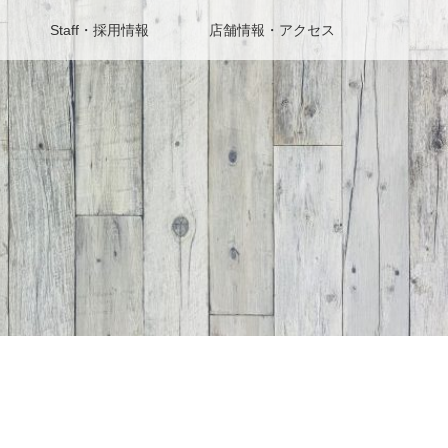
Staff・採用情報
店舗情報・アクセス