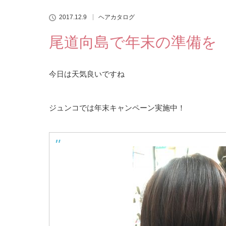
2017.12.9
ヘアカタログ
尾道向島で年末の準備を
今日は天気良いですね
ジュンコでは年末キャンペーン実施中！