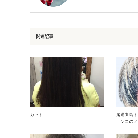
関連記事
カット
尾道向島ト
ュンコのメ