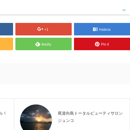
+1
Hatena
feedly
Pin it
ル！
尾道向島トータルビューティサロン
ジュンコ