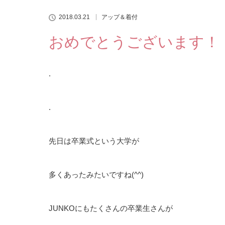
2018.03.21
アップ＆着付
おめでとうございます！
.
.
先日は卒業式という大学が
多くあったみたいですね(^^)
JUNKOにもたくさんの卒業生さんが