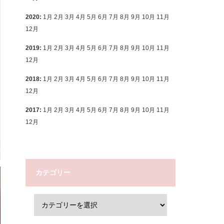
2020
:
1月
2月
3月
4月
5月
6月
7月
8月
9月
10月
11月
12月
2019
:
1月
2月
3月
4月
5月
6月
7月
8月
9月
10月
11月
12月
2018
:
1月
2月
3月
4月
5月
6月
7月
8月
9月
10月
11月
12月
2017
:
1月
2月
3月
4月
5月
6月
7月
8月
9月
10月
11月
12月
カテゴリー