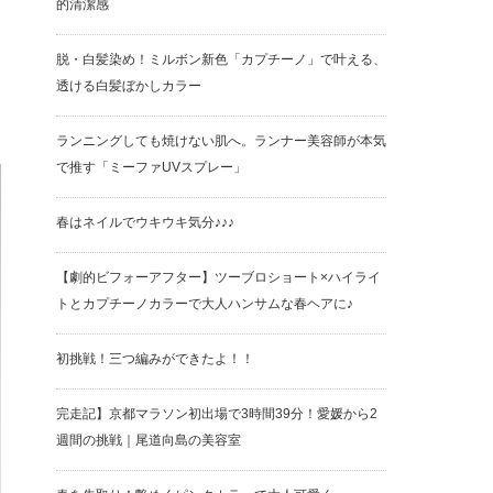
的清潔感
脱・白髪染め！ミルボン新色「カプチーノ」で叶える、
透ける白髪ぼかしカラー
ランニングしても焼けない肌へ。ランナー美容師が本気
で推す「ミーファUVスプレー」
春はネイルでウキウキ気分♪♪♪
【劇的ビフォーアフター】ツーブロショート×ハイライ
トとカプチーノカラーで大人ハンサムな春ヘアに♪
初挑戦！三つ編みができたよ！！
完走記】京都マラソン初出場で3時間39分！愛媛から2
週間の挑戦｜尾道向島の美容室