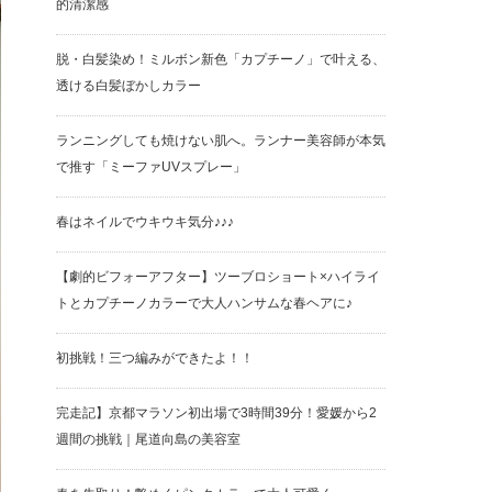
的清潔感
脱・白髪染め！ミルボン新色「カプチーノ」で叶える、
透ける白髪ぼかしカラー
ランニングしても焼けない肌へ。ランナー美容師が本気
で推す「ミーファUVスプレー」
春はネイルでウキウキ気分♪♪♪
【劇的ビフォーアフター】ツーブロショート×ハイライ
トとカプチーノカラーで大人ハンサムな春ヘアに♪
初挑戦！三つ編みができたよ！！
完走記】京都マラソン初出場で3時間39分！愛媛から2
週間の挑戦｜尾道向島の美容室