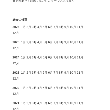
春を先取り！艶めくピンクカラーで大人可愛く
過去の投稿
2026
:
1月
2月
3月
4月
5月
6月
7月
8月
9月
10月
11月
12月
2025
:
1月
2月
3月
4月
5月
6月
7月
8月
9月
10月
11月
12月
2024
:
1月
2月
3月
4月
5月
6月
7月
8月
9月
10月
11月
12月
2023
:
1月
2月
3月
4月
5月
6月
7月
8月
9月
10月
11月
12月
2022
:
1月
2月
3月
4月
5月
6月
7月
8月
9月
10月
11月
12月
2021
:
1月
2月
3月
4月
5月
6月
7月
8月
9月
10月
11月
12月