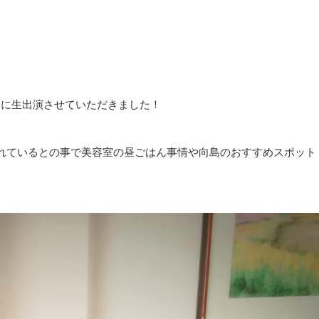
ーに生出演させていただきました！
れているとの事で美容室の昼ごはん事情や向島のおすすめスポット