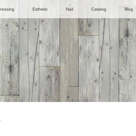
Dressing
Esthetic
Nail
Catalog
Blog
ー