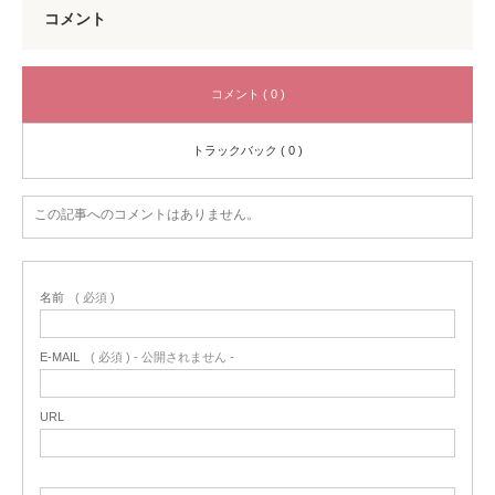
コメント
コメント ( 0 )
トラックバック ( 0 )
この記事へのコメントはありません。
名前
( 必須 )
E-MAIL
( 必須 ) - 公開されません -
URL