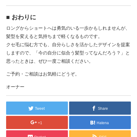
■ おわりに
ロングからショートへは勇気のいる一歩かもしれませんが、
髪型を変えると気持ちまで軽くなるものです。
クセ毛に悩む方でも、自分らしさを活かしたデザインを提案
しますので、「今の自分に似合う髪型ってなんだろう？」と
思ったときは、ぜひ一度ご相談ください。
ご予約・ご相談はお気軽にどうぞ。
オーナー
Tweet
Share
+1
Hatena