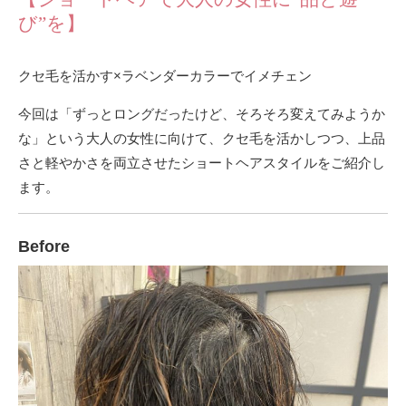
び”を】
クセ毛を活かす×ラベンダーカラーでイメチェン
今回は「ずっとロングだったけど、そろそろ変えてみようか
な」という大人の女性に向けて、クセ毛を活かしつつ、上品
さと軽やかさを両立させたショートヘアスタイルをご紹介し
ます。
Before