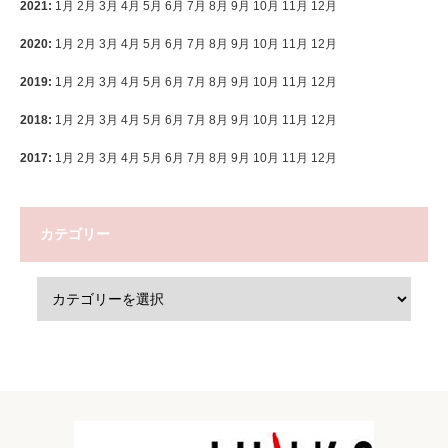
2021
:
1月
2月
3月
4月
5月
6月
7月
8月
9月
10月
11月
12月
2020
:
1月
2月
3月
4月
5月
6月
7月
8月
9月
10月
11月
12月
2019
:
1月
2月
3月
4月
5月
6月
7月
8月
9月
10月
11月
12月
2018
:
1月
2月
3月
4月
5月
6月
7月
8月
9月
10月
11月
12月
2017
:
1月
2月
3月
4月
5月
6月
7月
8月
9月
10月
11月
12月
カテゴリー