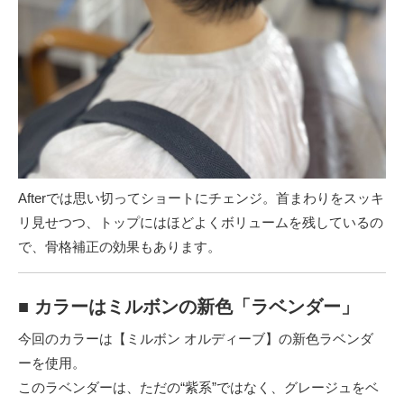
Afterでは思い切ってショートにチェンジ。首まわりをスッキ
リ見せつつ、トップにはほどよくボリュームを残しているの
で、骨格補正の効果もあります。
■ カラーはミルボンの新色「ラベンダー」
今回のカラーは【ミルボン オルディーブ】の新色ラベンダ
ーを使用。
このラベンダーは、ただの“紫系”ではなく、グレージュをベ