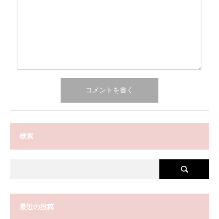
検索
最近の投稿