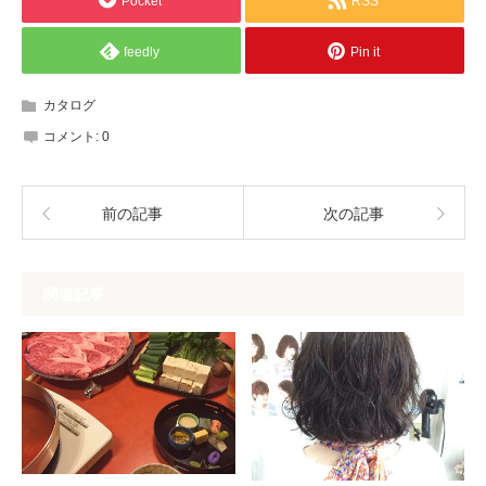
Pocket
RSS
feedly
Pin it
カタログ
コメント:
0
前の記事
次の記事
関連記事