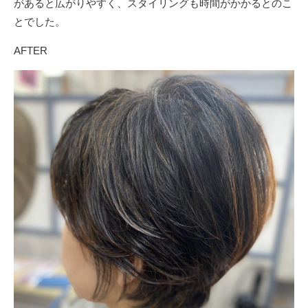
があると広がりやすく、スタイリングも時間がかかるとのこ
とでした。
AFTER