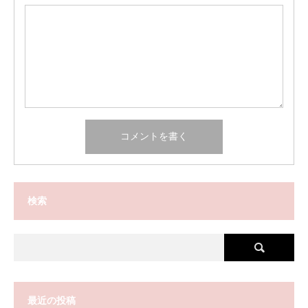
検索
最近の投稿