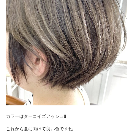
カラーはターコイズアッシュ‼️
これから夏に向けて良い色ですね