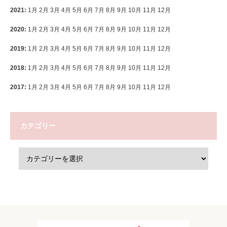
2021
:
1月
2月
3月
4月
5月
6月
7月
8月
9月
10月
11月
12月
2020
:
1月
2月
3月
4月
5月
6月
7月
8月
9月
10月
11月
12月
2019
:
1月
2月
3月
4月
5月
6月
7月
8月
9月
10月
11月
12月
2018
:
1月
2月
3月
4月
5月
6月
7月
8月
9月
10月
11月
12月
2017
:
1月
2月
3月
4月
5月
6月
7月
8月
9月
10月
11月
12月
カテゴリー