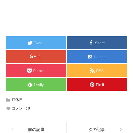
Tweet
Share
+1
Hatena
Pocket
RSS
feedly
Pin it
店休日
コメント:
0
前の記事
次の記事