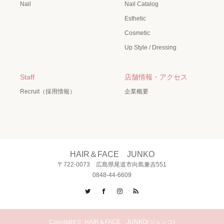
Nail
Nail Catalog
Esthetic
Cosmetic
Up Style / Dressing
Staff
店舗情報・アクセス
Recruit（採用情報）
企業概要
HAIR＆FACE JUNKO
〒722-0073 広島県尾道市向島兼吉551
0848-44-6609
Twitter
Facebook
Instagram
RSS
Copyright ©
HAIR＆FACE JUNKO(ジュンコ)