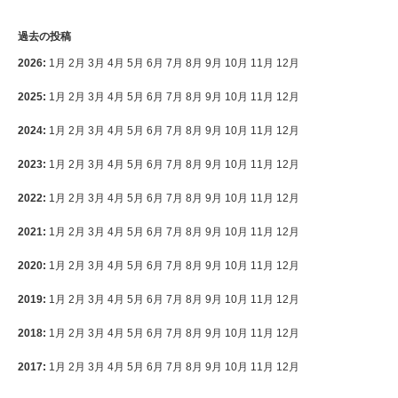
過去の投稿
2026
:
1月
2月
3月
4月
5月
6月
7月
8月
9月
10月
11月
12月
2025
:
1月
2月
3月
4月
5月
6月
7月
8月
9月
10月
11月
12月
2024
:
1月
2月
3月
4月
5月
6月
7月
8月
9月
10月
11月
12月
2023
:
1月
2月
3月
4月
5月
6月
7月
8月
9月
10月
11月
12月
2022
:
1月
2月
3月
4月
5月
6月
7月
8月
9月
10月
11月
12月
2021
:
1月
2月
3月
4月
5月
6月
7月
8月
9月
10月
11月
12月
2020
:
1月
2月
3月
4月
5月
6月
7月
8月
9月
10月
11月
12月
2019
:
1月
2月
3月
4月
5月
6月
7月
8月
9月
10月
11月
12月
2018
:
1月
2月
3月
4月
5月
6月
7月
8月
9月
10月
11月
12月
2017
:
1月
2月
3月
4月
5月
6月
7月
8月
9月
10月
11月
12月