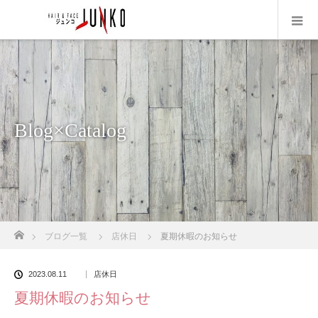
Blog×Catalog
ホーム
ブログ一覧
店休日
夏期休暇のお知らせ
2023.08.11
店休日
夏期休暇のお知らせ