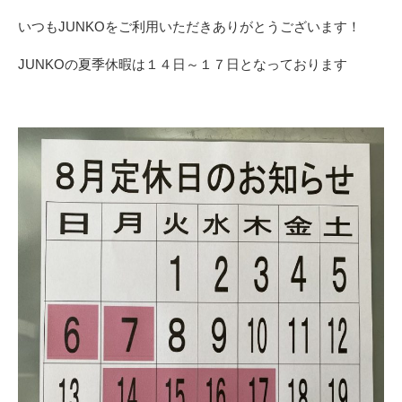
いつもJUNKOをご利用いただきありがとうございます！
JUNKOの夏季休暇は１４日～１７日となっております