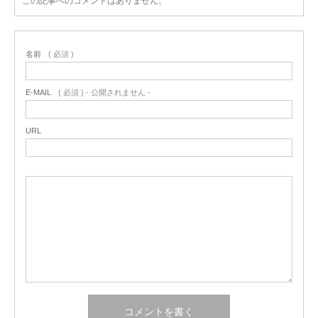
この記事へのコメントはありません。
名前
( 必須 )
E-MAIL
( 必須 ) - 公開されません -
URL