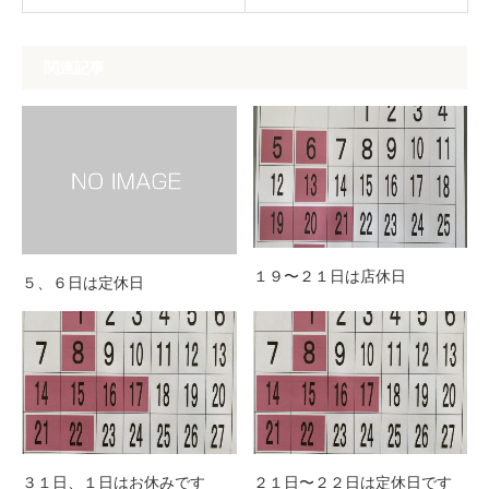
関連記事
１９〜２１日は店休日
５、６日は定休日
３１日、１日はお休みです
２１日〜２２日は定休日です