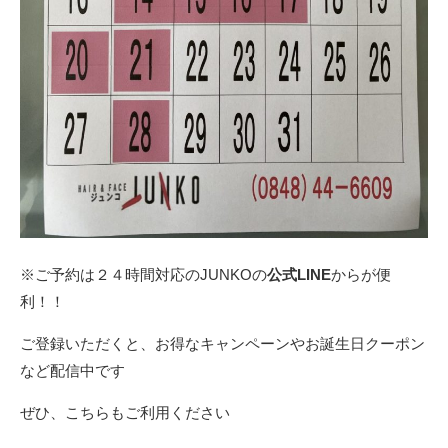
※ご予約は２４時間対応のJUNKOの
公式LINE
からが便
利！！
ご登録いただくと、お得なキャンペーンやお誕生日クーポン
など配信中です
ぜひ、こちらもご利用ください