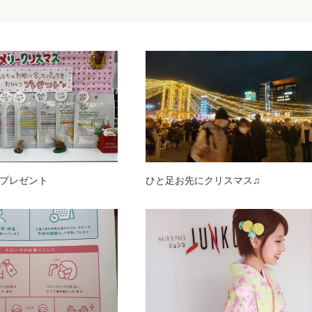
プレゼント
ひと足お先にクリスマス♫