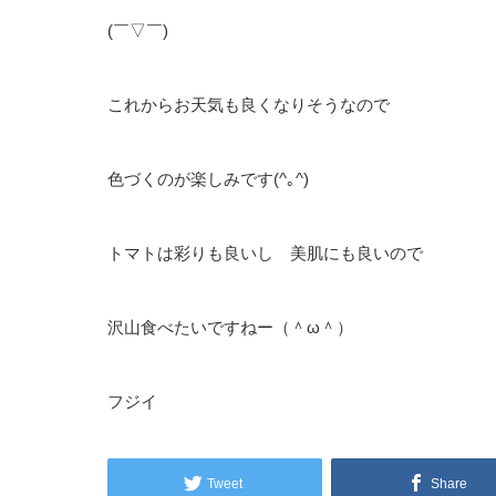
(￣▽￣)
これからお天気も良くなりそうなので
色づくのが楽しみです(^｡^)
トマトは彩りも良いし 美肌にも良いので
沢山食べたいですねー（＾ω＾）
フジイ
Tweet
Share