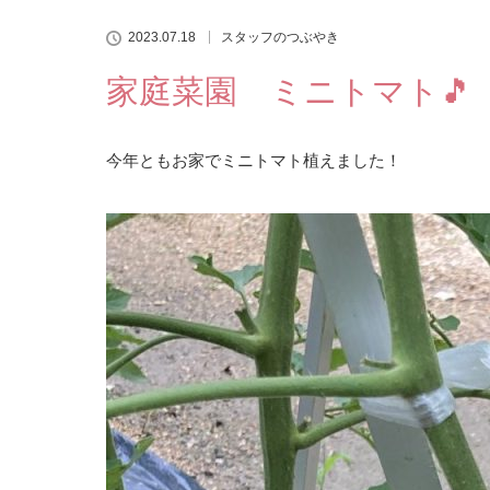
2023.07.18
スタッフのつぶやき
家庭菜園 ミニトマト🎵
今年ともお家でミニトマト植えました！