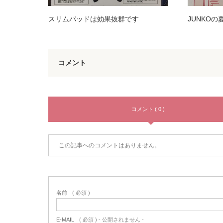
スリムパッドは効果抜群です
JUNKO
コメント
コメント ( 0 )
この記事へのコメントはありません。
名前
( 必須 )
E-MAIL
( 必須 ) - 公開されません -