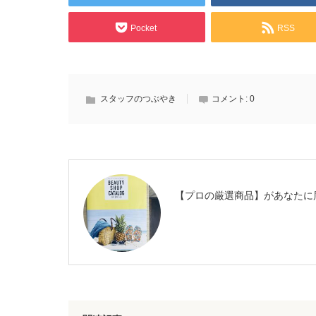
Pocket
RSS
スタッフのつぶやき
コメント:
0
【プロの厳選商品】があなたに