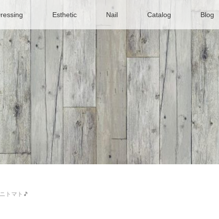
Dressing
Esthetic
Nail
Catalog
Blog
ニトマト🎵