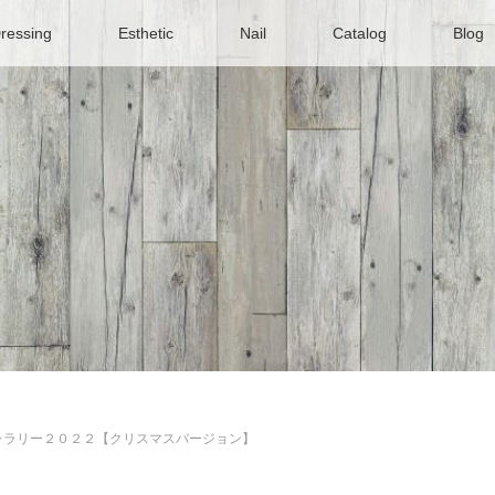
Dressing
Esthetic
Nail
Catalog
Blog
ギャラリー２０２２【クリスマスバージョン】