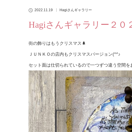
2022.11.19
Hagiさんギャラリー
Hagiさんギャラリー２
街の飾りはもうクリスマス🌲
ＪＵＮＫＯの店内もクリスマスバージョン(^^♪
セット面は仕切られているので一つずつ違う空間を