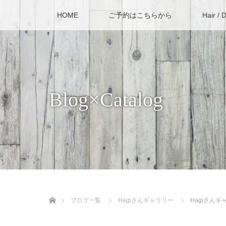
HOME
ご予約はこちらから
Hair / 
Blog×Catalog
ホーム
ブログ一覧
Hagiさんギャラリー
Hagiさん