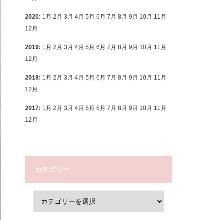
2020
:
1月
2月
3月
4月
5月
6月
7月
8月
9月
10月
11月
12月
2019
:
1月
2月
3月
4月
5月
6月
7月
8月
9月
10月
11月
12月
2018
:
1月
2月
3月
4月
5月
6月
7月
8月
9月
10月
11月
12月
2017
:
1月
2月
3月
4月
5月
6月
7月
8月
9月
10月
11月
12月
カテゴリー