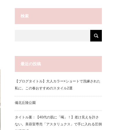
検索
最近の投稿
【ブログタイトル】大人カラー×ショートで洗練された
私に。この春おすすめのスタイル2選
備北丘陵公園
タイトル案：【40代の肌に「喝」！】老け見えを許さ
ない。美容室専売「アスタリュクス」で手に入れる圧倒