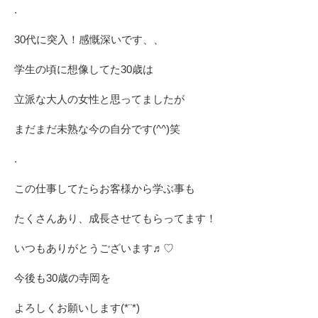
.
30代に突入！感慨深いです、、
学生の頃に想像してた30歳は
立派な大人の女性と思ってましたが
まだまだ未熟な今の自分です(^^)笑
.
この仕事してたらお客様から学ぶ事も
たくさんあり、成長させてもらってます！
いつもありがとうございます♬︎♡
今後も30歳の寺岡を
よろしくお願いします(*¨*)