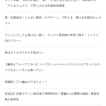
タイトル案：【40代の肌に「喝」！】老け見えを許さない。美容室専売
「アスタリュクス」で手に入れる圧倒的清潔感
脱・白髪染め！ミルボン新色「カプチーノ」で叶える、透ける白髪ぼかしカ
ラー
ランニングしても焼けない肌へ。ランナー美容師が本気で推す「ミーファ
UVスプレー」
春はネイルでウキウキ気分♪♪♪
【劇的ビフォーアフター】ツーブロショート×ハイライトとカプチーノカラ
ーで大人ハンサムな春ヘアに♪
初挑戦！三つ編みができたよ！！
完走記】京都マラソン初出場で3時間39分！愛媛から2週間の挑戦｜尾道向
島の美容室