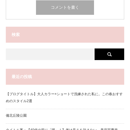
検索
最近の投稿
【ブログタイトル】大人カラー×ショートで洗練された私に。この春おすす
めのスタイル2選
備北丘陵公園