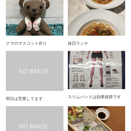
クマのマスコット作り
休日ランチ
スリムパッドは効果抜群です
明日は営業してます