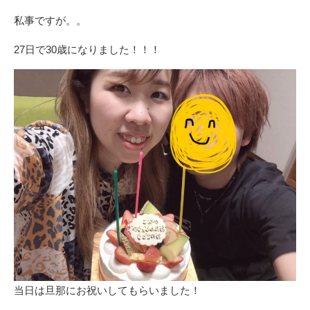
私事ですが。。
27日で30歳になりました！！！
当日は旦那にお祝いしてもらいました！