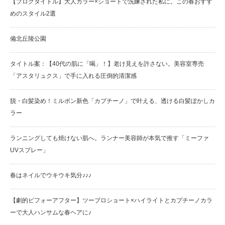
【ブログタイトル】大人カラー×ショートで洗練された私に。この春おすす
めのスタイル2選
備北丘陵公園
タイトル案：【40代の肌に「喝」！】老け見えを許さない。美容室専売
「アスタリュクス」で手に入れる圧倒的清潔感
脱・白髪染め！ミルボン新色「カプチーノ」で叶える、透ける白髪ぼかしカ
ラー
ランニングしても焼けない肌へ。ランナー美容師が本気で推す「ミーファ
UVスプレー」
春はネイルでウキウキ気分♪♪♪
【劇的ビフォーアフター】ツーブロショート×ハイライトとカプチーノカラ
ーで大人ハンサムな春ヘアに♪