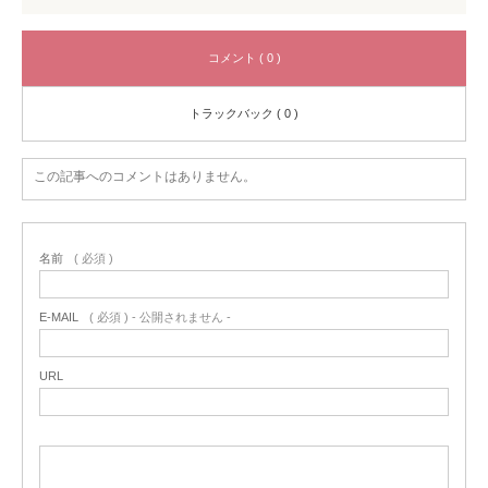
コメント ( 0 )
トラックバック ( 0 )
この記事へのコメントはありません。
名前
( 必須 )
E-MAIL
( 必須 ) - 公開されません -
URL