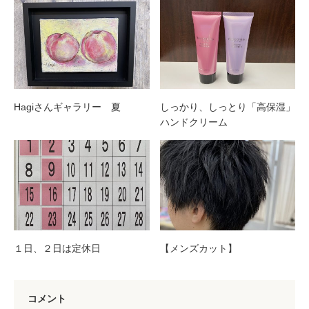
Hagiさんギャラリー 夏
しっかり、しっとり「高保湿」
ハンドクリーム
１日、２日は定休日
【メンズカット】
コメント