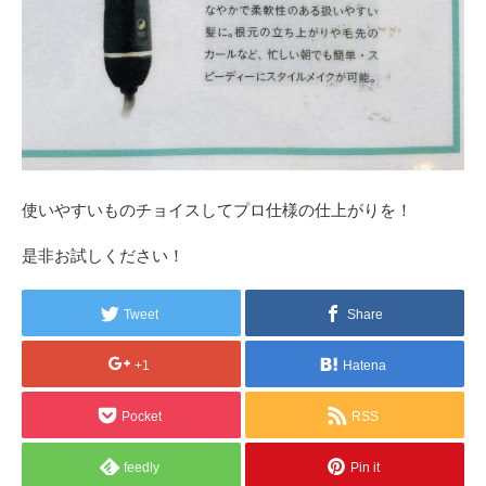
使いやすいものチョイスしてプロ仕様の仕上がりを！
是非お試しください！
Tweet
Share
+1
Hatena
Pocket
RSS
feedly
Pin it