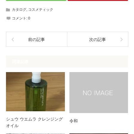
カタログ
,
コスメティック
コメント:
0
前の記事
次の記事
関連記事
シュウ ウエムラ クレンジング
令和
オイル