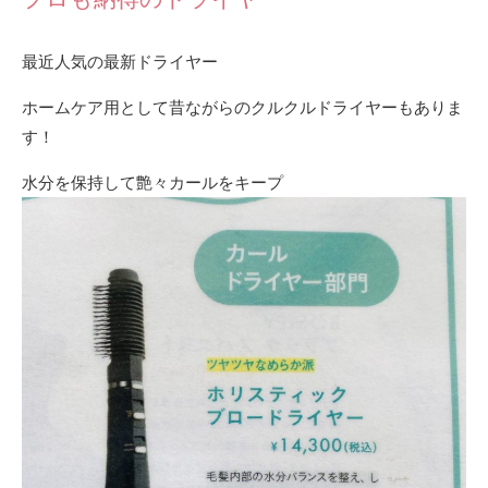
最近人気の最新ドライヤー
ホームケア用として昔ながらのクルクルドライヤーもありま
す！
水分を保持して艶々カールをキープ