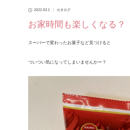
2022.03.1
カタログ
お家時間も楽しくなる？
スーパーで変わったお菓子など見つけると
ついつい気になってしまいませんかー？