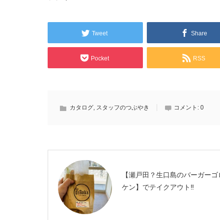
Tweet
Share
Pocket
RSS
カタログ
,
スタッフのつぶやき
コメント:
0
【瀬戸田？生口島のバーガーゴ
ケン】でテイクアウト‼️