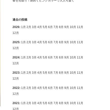
春を先取り！艶めくピンクカラーで大人可愛く
過去の投稿
2026
:
1月
2月
3月
4月
5月
6月
7月
8月
9月
10月
11月
12月
2025
:
1月
2月
3月
4月
5月
6月
7月
8月
9月
10月
11月
12月
2024
:
1月
2月
3月
4月
5月
6月
7月
8月
9月
10月
11月
12月
2023
:
1月
2月
3月
4月
5月
6月
7月
8月
9月
10月
11月
12月
2022
:
1月
2月
3月
4月
5月
6月
7月
8月
9月
10月
11月
12月
2021
:
1月
2月
3月
4月
5月
6月
7月
8月
9月
10月
11月
12月