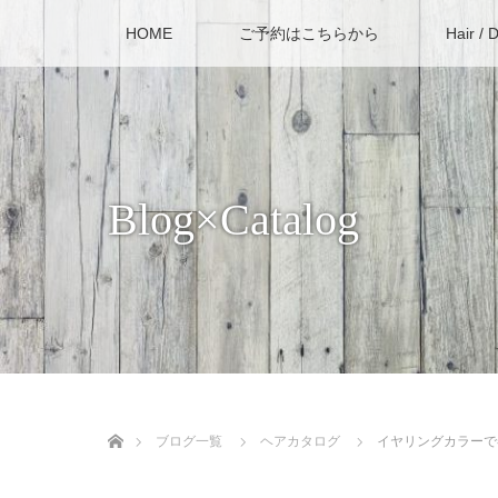
HOME
ご予約はこちらから
Hair / 
Blog×Catalog
ホーム
ブログ一覧
ヘアカタログ
イヤリングカラーで