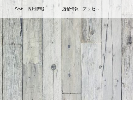
Staff・採用情報
店舗情報・アクセス