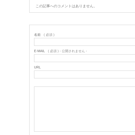
この記事へのコメントはありません。
名前
( 必須 )
E-MAIL
( 必須 ) - 公開されません -
URL