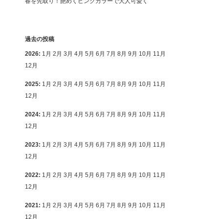
春を先取り！艶めくピンクカラーで大人可愛く
過去の投稿
2026
:
1月
2月
3月
4月
5月
6月
7月
8月
9月
10月
11月
12月
2025
:
1月
2月
3月
4月
5月
6月
7月
8月
9月
10月
11月
12月
2024
:
1月
2月
3月
4月
5月
6月
7月
8月
9月
10月
11月
12月
2023
:
1月
2月
3月
4月
5月
6月
7月
8月
9月
10月
11月
12月
2022
:
1月
2月
3月
4月
5月
6月
7月
8月
9月
10月
11月
12月
2021
:
1月
2月
3月
4月
5月
6月
7月
8月
9月
10月
11月
12月