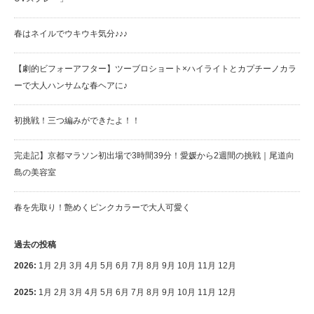
春はネイルでウキウキ気分♪♪♪
【劇的ビフォーアフター】ツーブロショート×ハイライトとカプチーノカラ
ーで大人ハンサムな春ヘアに♪
初挑戦！三つ編みができたよ！！
完走記】京都マラソン初出場で3時間39分！愛媛から2週間の挑戦｜尾道向
島の美容室
春を先取り！艶めくピンクカラーで大人可愛く
過去の投稿
2026
:
1月
2月
3月
4月
5月
6月
7月
8月
9月
10月
11月
12月
2025
:
1月
2月
3月
4月
5月
6月
7月
8月
9月
10月
11月
12月