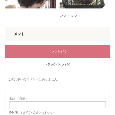
カラーカット
コメント
コメント ( 0 )
トラックバック ( 0 )
この記事へのコメントはありません。
名前
( 必須 )
E-MAIL
( 必須 ) - 公開されません -