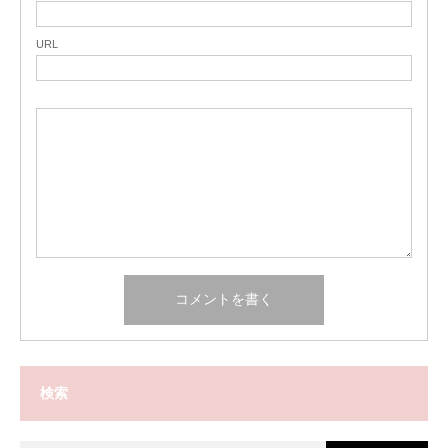
URL
検索