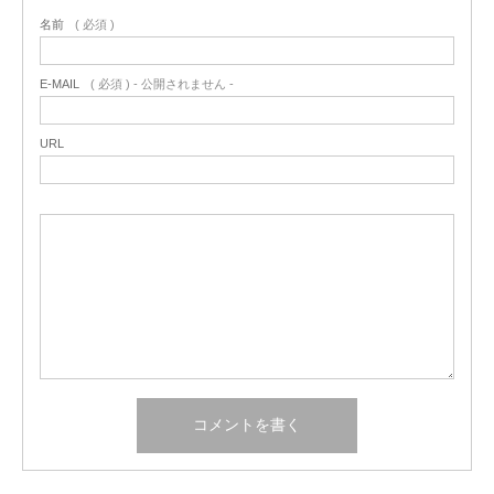
名前
( 必須 )
E-MAIL
( 必須 ) - 公開されません -
URL