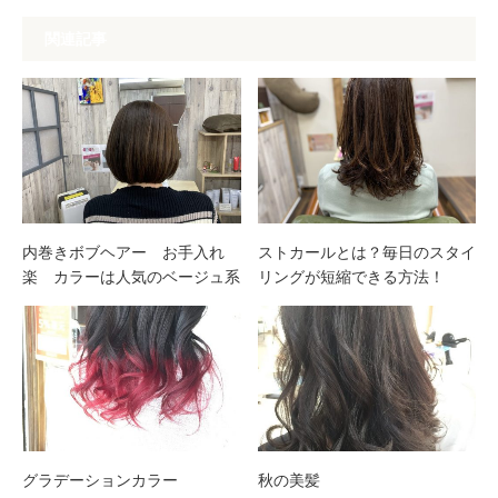
関連記事
内巻きボブヘアー お手入れ
ストカールとは？毎日のスタイ
楽 カラーは人気のベージュ系
リングが短縮できる方法！
グラデーションカラー
秋の美髪