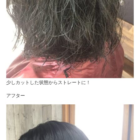
少しカットした状態からストレートに！
アフター