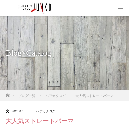
Blog×Catalog
ホーム
ブログ一覧
ヘアカタログ
大人気ストレートパーマ
2020.07.6
ヘアカタログ
大人気ストレートパーマ