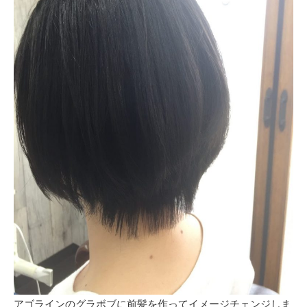
アゴラインのグラボブに前髪を作ってイメージチェンジしま