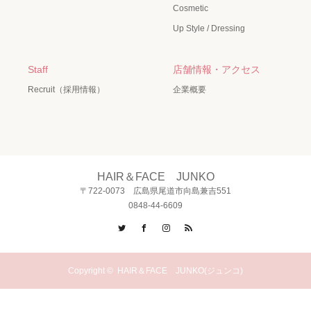
Cosmetic
Up Style / Dressing
Staff
店舗情報・アクセス
Recruit（採用情報）
企業概要
HAIR＆FACE JUNKO
〒722-0073 広島県尾道市向島兼吉551
0848-44-6609
Twitter
Facebook
Instagram
RSS
Copyright ©
HAIR＆FACE JUNKO(ジュンコ)