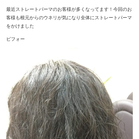
最近ストレートパーマのお客様が多くなってます！今回のお
客様も根元からのウネリが気になり全体にストレートパーマ
をかけました
ビフォー