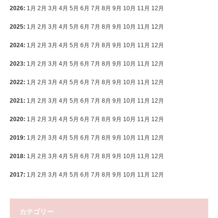
2026
:
1月
2月
3月
4月
5月
6月
7月
8月
9月
10月
11月
12月
2025
:
1月
2月
3月
4月
5月
6月
7月
8月
9月
10月
11月
12月
2024
:
1月
2月
3月
4月
5月
6月
7月
8月
9月
10月
11月
12月
2023
:
1月
2月
3月
4月
5月
6月
7月
8月
9月
10月
11月
12月
2022
:
1月
2月
3月
4月
5月
6月
7月
8月
9月
10月
11月
12月
2021
:
1月
2月
3月
4月
5月
6月
7月
8月
9月
10月
11月
12月
2020
:
1月
2月
3月
4月
5月
6月
7月
8月
9月
10月
11月
12月
2019
:
1月
2月
3月
4月
5月
6月
7月
8月
9月
10月
11月
12月
2018
:
1月
2月
3月
4月
5月
6月
7月
8月
9月
10月
11月
12月
2017
:
1月
2月
3月
4月
5月
6月
7月
8月
9月
10月
11月
12月
カテゴリー