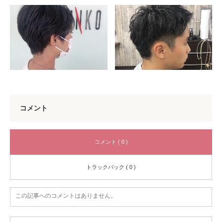
コメント
コメント ( 0 )
トラックバック ( 0 )
この記事へのコメントはありません。