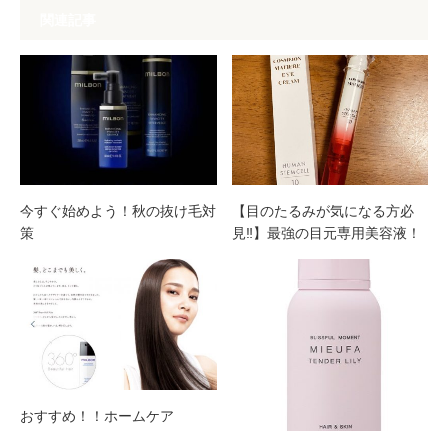
関連記事
今すぐ始めよう！秋の抜け毛対
【目のたるみが気になる方必
策
見‼️】最強の目元専用美容液！
おすすめ！！ホームケア