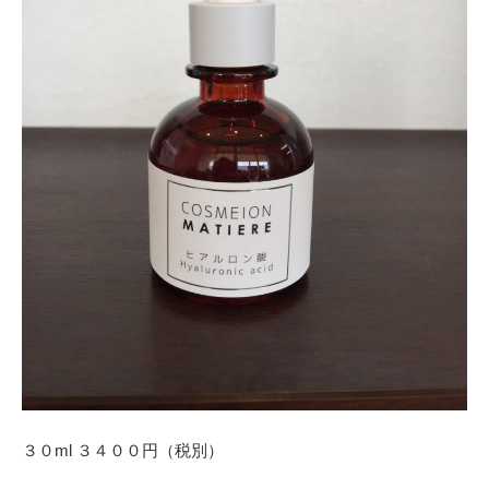
３０ml ３４００円（税別）