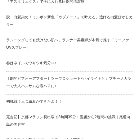
「アスタリュクス」で手に入れる圧倒的清潔感
脱・白髪染め！ミルボン新色「カプチーノ」で叶える、透ける白髪ぼかしカ
ラー
ランニングしても焼けない肌へ。ランナー美容師が本気で推す「ミーファ
UVスプレー」
春はネイルでウキウキ気分♪♪♪
【劇的ビフォーアフター】ツーブロショート×ハイライトとカプチーノカラ
ーで大人ハンサムな春ヘアに♪
初挑戦！三つ編みができたよ！！
完走記】京都マラソン初出場で3時間39分！愛媛から2週間の挑戦｜尾道向
島の美容室