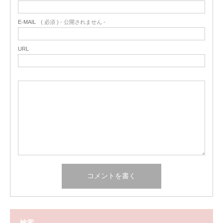
E-MAIL
( 必須 ) - 公開されません -
URL
検索