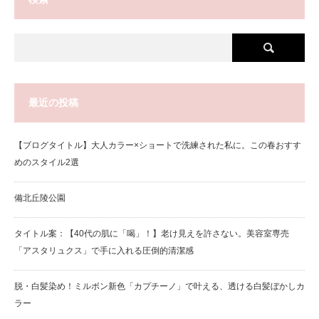
最近の投稿
【ブログタイトル】大人カラー×ショートで洗練された私に。この春おすす
めのスタイル2選
備北丘陵公園
タイトル案：【40代の肌に「喝」！】老け見えを許さない。美容室専売
「アスタリュクス」で手に入れる圧倒的清潔感
脱・白髪染め！ミルボン新色「カプチーノ」で叶える、透ける白髪ぼかしカ
ラー