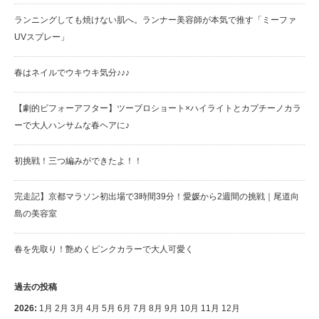
ランニングしても焼けない肌へ。ランナー美容師が本気で推す「ミーファ
UVスプレー」
春はネイルでウキウキ気分♪♪♪
【劇的ビフォーアフター】ツーブロショート×ハイライトとカプチーノカラ
ーで大人ハンサムな春ヘアに♪
初挑戦！三つ編みができたよ！！
完走記】京都マラソン初出場で3時間39分！愛媛から2週間の挑戦｜尾道向
島の美容室
春を先取り！艶めくピンクカラーで大人可愛く
過去の投稿
2026
:
1月
2月
3月
4月
5月
6月
7月
8月
9月
10月
11月
12月