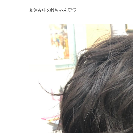
夏休み中のNちゃん♡♡