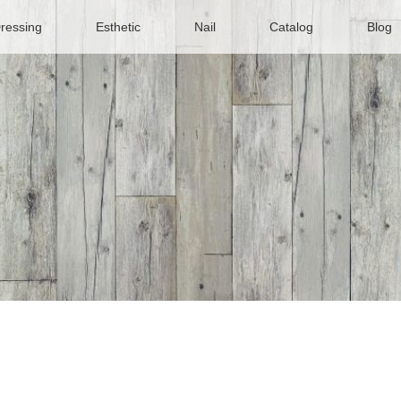
Dressing
Esthetic
Nail
Catalog
Blog