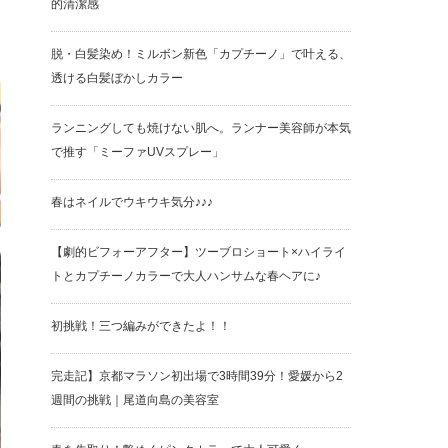
的清潔感
脱・白髪染め！ミルボン新色「カプチーノ」で叶える、
透ける白髪ぼかしカラー
ランニングしても焼けない肌へ。ランナー美容師が本気
で推す「ミーファUVスプレー」
春はネイルでウキウキ気分♪♪♪
【劇的ビフォーアフター】ツーブロショート×ハイライ
トとカプチーノカラーで大人ハンサムな春ヘアに♪
初挑戦！三つ編みができたよ！！
完走記】京都マラソン初出場で3時間39分！愛媛から2
週間の挑戦｜尾道向島の美容室