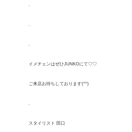
.
.
.
イメチェンはぜひJUNKOにて♡♡
ご来店お待ちしております(^^)
.
スタイリスト 田口