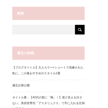
検索
最近の投稿
【ブログタイトル】大人カラー×ショートで洗練された
私に。この春おすすめのスタイル2選
備北丘陵公園
タイトル案：【40代の肌に「喝」！】老け見えを許さ
ない。美容室専売「アスタリュクス」で手に入れる圧倒