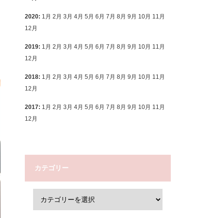
2020
:
1月
2月
3月
4月
5月
6月
7月
8月
9月
10月
11月
12月
2019
:
1月
2月
3月
4月
5月
6月
7月
8月
9月
10月
11月
12月
2018
:
1月
2月
3月
4月
5月
6月
7月
8月
9月
10月
11月
12月
2017
:
1月
2月
3月
4月
5月
6月
7月
8月
9月
10月
11月
12月
カテゴリー