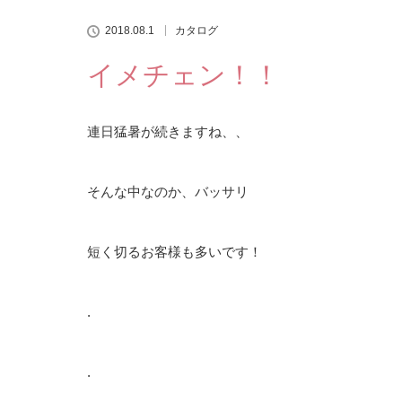
2018.08.1
カタログ
イメチェン！！
連日猛暑が続きますね、、
そんな中なのか、バッサリ
短く切るお客様も多いです！
.
.