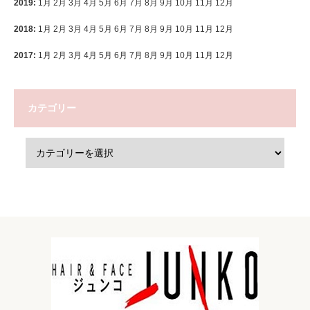
2019
:
1月
2月
3月
4月
5月
6月
7月
8月
9月
10月
11月
12月
2018
:
1月
2月
3月
4月
5月
6月
7月
8月
9月
10月
11月
12月
2017
:
1月
2月
3月
4月
5月
6月
7月
8月
9月
10月
11月
12月
カテゴリー