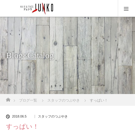
Blog×Catalog
ホーム
ブログ一覧
スタッフのつぶやき
すっぱい！
2018.06.5
スタッフのつぶやき
すっぱい！