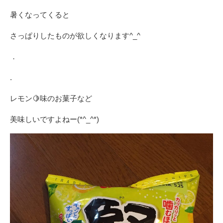
暑くなってくると
さっぱりしたものが欲しくなります^_^
．
.
レモン🍋味のお菓子など
美味しいですよねー(*^_^*)