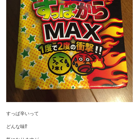
すっぱ辛いって
どんな味⁉️