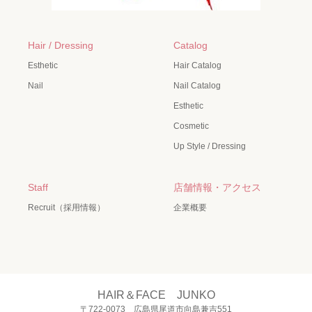
Hair / Dressing
Catalog
Esthetic
Hair Catalog
Nail
Nail Catalog
Esthetic
Cosmetic
Up Style / Dressing
Staff
店舗情報・アクセス
Recruit（採用情報）
企業概要
HAIR＆FACE JUNKO
〒722-0073 広島県尾道市向島兼吉551