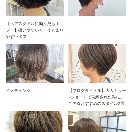
【ヘアスタイルに悩んだらボ
ブ！】扱いやすいく、まとまり
やすいボブ
イメチェン☆
【ブログタイトル】大人カラー
×ショートで洗練された私に。
この春おすすめのスタイル2選