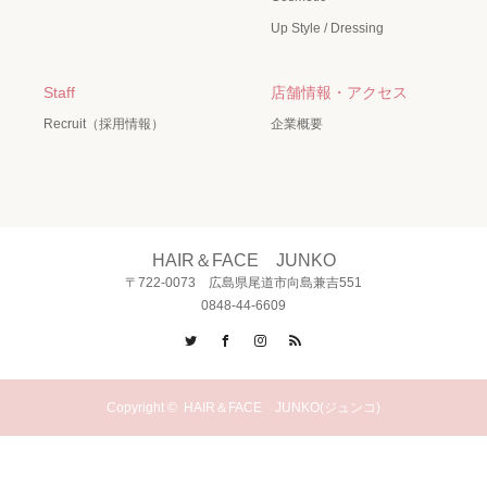
Up Style / Dressing
Staff
店舗情報・アクセス
Recruit（採用情報）
企業概要
HAIR＆FACE JUNKO
〒722-0073 広島県尾道市向島兼吉551
0848-44-6609
Twitter
Facebook
Instagram
RSS
Copyright ©
HAIR＆FACE JUNKO(ジュンコ)