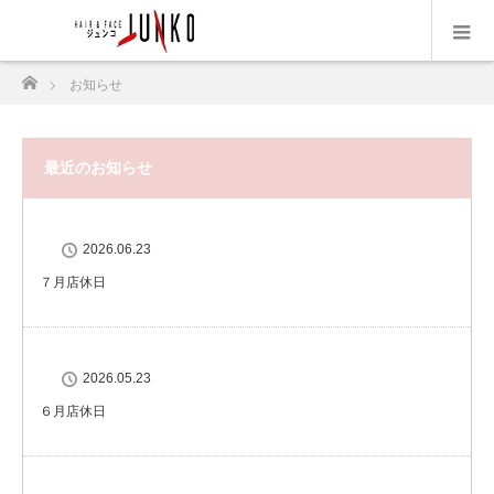
ホーム
お知らせ
最近のお知らせ
2026.06.23
７月店休日
2026.05.23
６月店休日