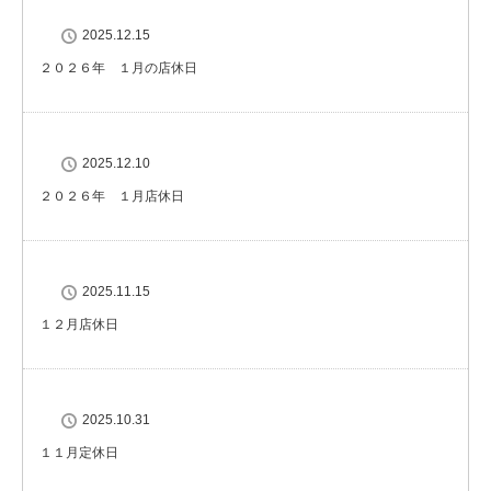
2025.12.15
２０２６年 １月の店休日
2025.12.10
２０２６年 １月店休日
2025.11.15
１２月店休日
2025.10.31
１１月定休日