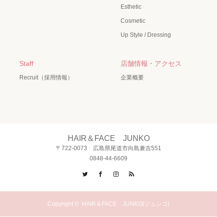
Esthetic
Cosmetic
Up Style / Dressing
Staff
店舗情報・アクセス
Recruit（採用情報）
企業概要
HAIR＆FACE JUNKO
〒722-0073 広島県尾道市向島兼吉551
0848-44-6609
Twitter
Facebook
Instagram
RSS
Copyright ©
HAIR＆FACE JUNKO(ジュンコ)