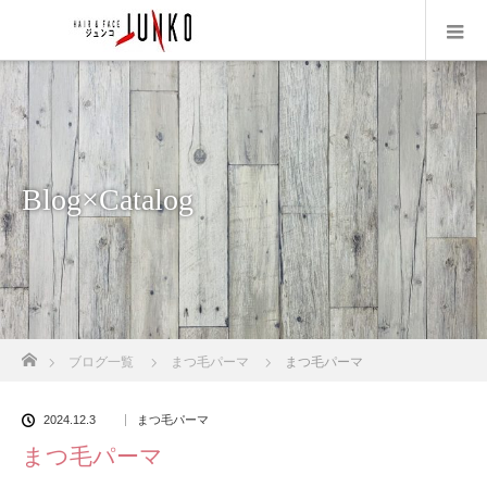
Blog×Catalog
ホーム
ブログ一覧
まつ毛パーマ
まつ毛パーマ
2024.12.3
まつ毛パーマ
まつ毛パーマ