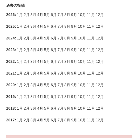
過去の投稿
2026
:
1月
2月
3月
4月
5月
6月
7月
8月
9月
10月
11月
12月
2025
:
1月
2月
3月
4月
5月
6月
7月
8月
9月
10月
11月
12月
2024
:
1月
2月
3月
4月
5月
6月
7月
8月
9月
10月
11月
12月
2023
:
1月
2月
3月
4月
5月
6月
7月
8月
9月
10月
11月
12月
2022
:
1月
2月
3月
4月
5月
6月
7月
8月
9月
10月
11月
12月
2021
:
1月
2月
3月
4月
5月
6月
7月
8月
9月
10月
11月
12月
2020
:
1月
2月
3月
4月
5月
6月
7月
8月
9月
10月
11月
12月
2019
:
1月
2月
3月
4月
5月
6月
7月
8月
9月
10月
11月
12月
2018
:
1月
2月
3月
4月
5月
6月
7月
8月
9月
10月
11月
12月
2017
:
1月
2月
3月
4月
5月
6月
7月
8月
9月
10月
11月
12月