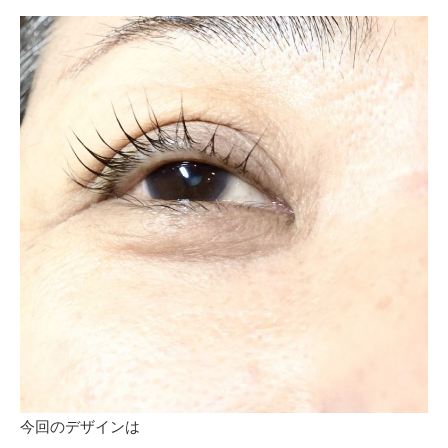
今回のデザインは