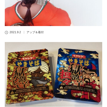
2021.9.2
アップ＆着付