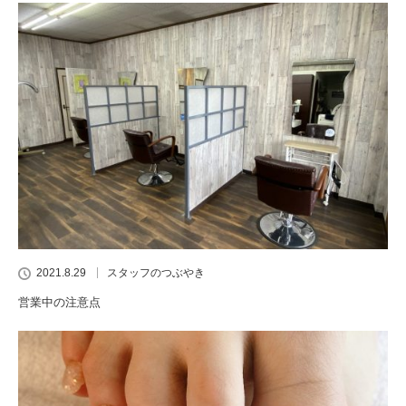
2021.8.29
スタッフのつぶやき
営業中の注意点