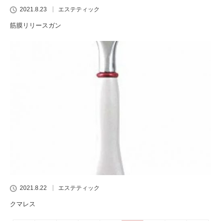
2021.8.23
エステティック
筋膜リリースガン
2021.8.22
エステティック
クマレス