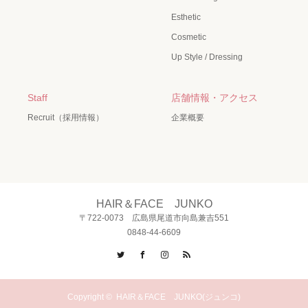
Esthetic
Cosmetic
Up Style / Dressing
Staff
店舗情報・アクセス
Recruit（採用情報）
企業概要
HAIR＆FACE JUNKO
〒722-0073 広島県尾道市向島兼吉551
0848-44-6609
Twitter
Facebook
Instagram
RSS
Copyright ©
HAIR＆FACE JUNKO(ジュンコ)