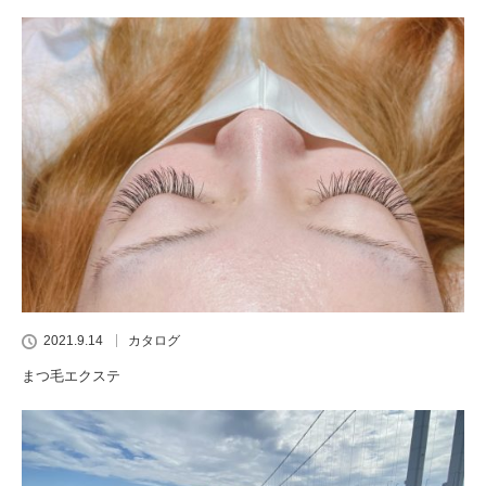
2021.9.14
カタログ
まつ毛エクステ