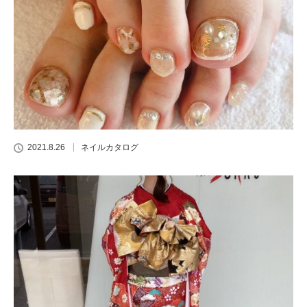
2021.8.26
ネイルカタログ