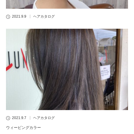
2021.9.9
ヘアカタログ
2021.9.7
ヘアカタログ
ウィービングカラー