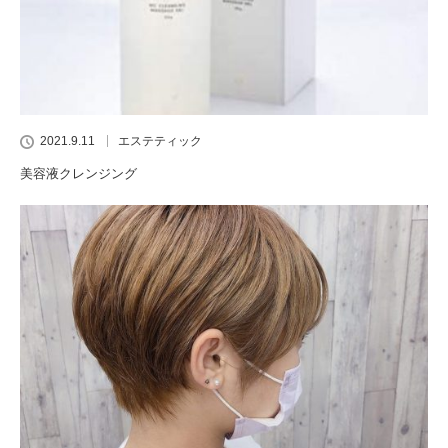
2021.9.11
エステティック
美容液クレンジング