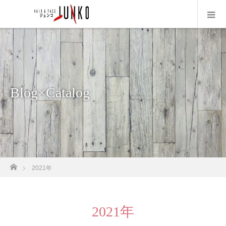
Blog×Catalog
ホーム
2021年
2021年