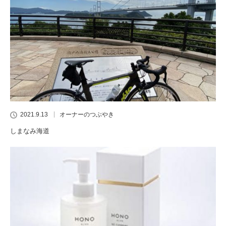
2021.9.13
オーナーのつぶやき
しまなみ海道